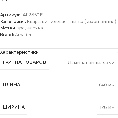
Артикул:
1411286019
Категория:
Кварц виниловая плитка (кварц винил)
Метки:
spc
,
ёлочка
Brand:
Amadei
Характеристики
ГРУППА ТОВАРОВ
Ламинат виниловый
ДЛИНА
640 мм
ШИРИНА
128 мм