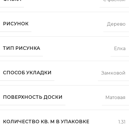
РИСУНОК
Дерево
ТИП РИСУНКА
Елка
СПОСОБ УКЛАДКИ
Замковой
ПОВЕРХНОСТЬ ДОСКИ
Матовая
КОЛИЧЕСТВО КВ. М В УПАКОВКЕ
1.31