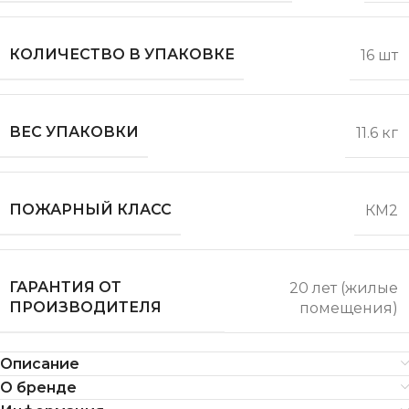
КОЛИЧЕСТВО В УПАКОВКЕ
16 шт
ВЕС УПАКОВКИ
11.6 кг
ПОЖАРНЫЙ КЛАСС
КМ2
ГАРАНТИЯ ОТ
20 лет (жилые
ПРОИЗВОДИТЕЛЯ
помещения)
Описание
О бренде