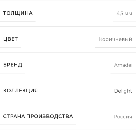
ТОЛЩИНА
4,5 мм
ЦВЕТ
Коричневый
БРЕНД
Amadei
КОЛЛЕКЦИЯ
Delight
СТРАНА ПРОИЗВОДСТВА
Россия