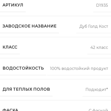
АРТИКУЛ
D1935
ЗАВОДСКОЕ НАЗВАНИЕ
Дуб Голд Кост
КЛАСС
42 класс
ВОДОСТОЙКОСТЬ
100% водостойкий продукт
ДЛЯ ТЕПЛЫХ ПОЛОВ
Подходит*
ФАСКА
С фаской