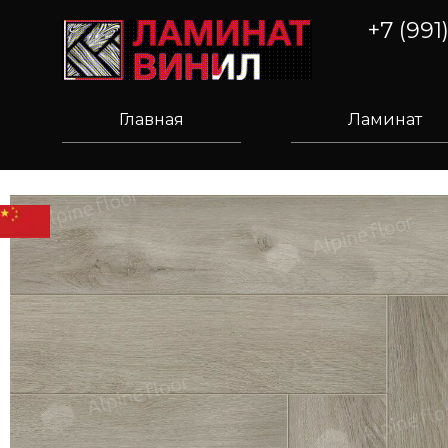
+7 (991
Главная
Ламинат