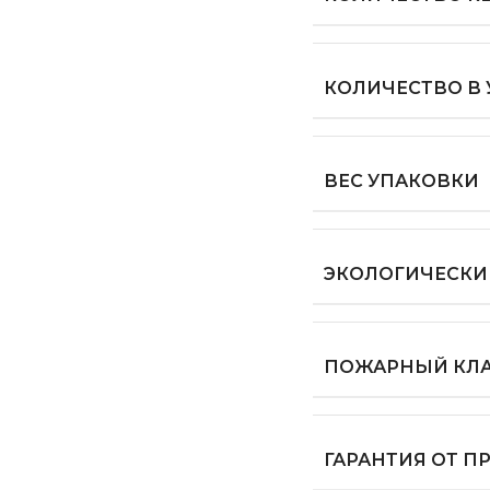
КОЛИЧЕСТВО В
ВЕС УПАКОВКИ
ЭКОЛОГИЧЕСКИ
ПОЖАРНЫЙ КЛ
ГАРАНТИЯ ОТ 