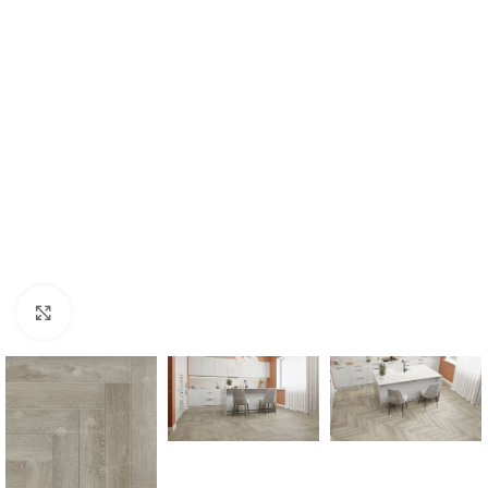
Нажмите, чтобы увеличить