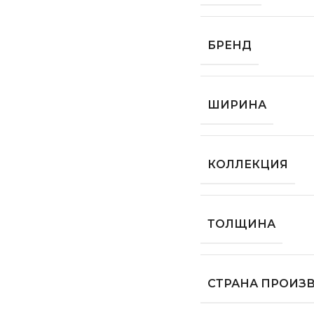
БРЕНД
ШИРИНА
КОЛЛЕКЦИЯ
ТОЛЩИНА
СТРАНА ПРОИЗ