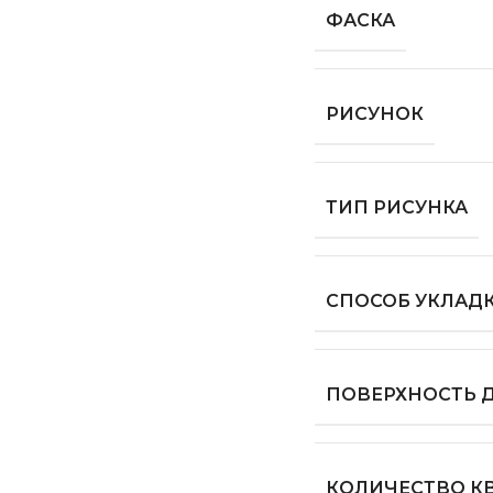
ФАСКА
РИСУНОК
ТИП РИСУНКА
СПОСОБ УКЛАД
ПОВЕРХНОСТЬ 
КОЛИЧЕСТВО КВ