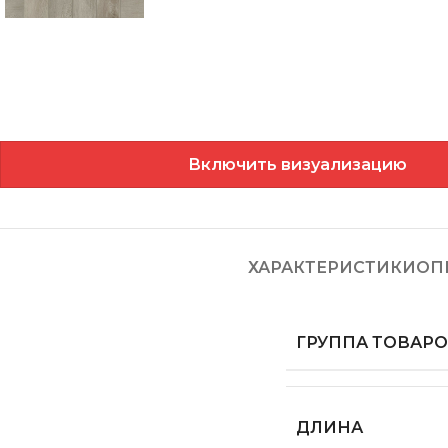
Включить визуализацию
ХАРАКТЕРИСТИКИ
ОП
ГРУППА ТОВАР
ДЛИНА