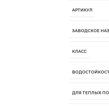
АРТИКУЛ
ЗАВОДСКОЕ НА
КЛАСС
ВОДОСТОЙКОС
ДЛЯ ТЕПЛЫХ П