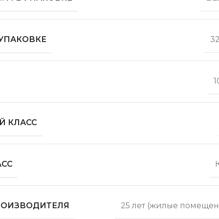
 УПАКОВКЕ
3
1
Й КЛАСС
АСС
ПРОИЗВОДИТЕЛЯ
25 лет (жилые помещен