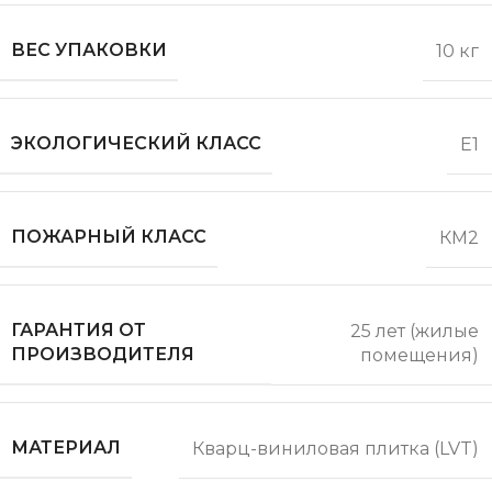
ВЕС УПАКОВКИ
10 кг
ЭКОЛОГИЧЕСКИЙ КЛАСС
Е1
ПОЖАРНЫЙ КЛАСС
КМ2
ГАРАНТИЯ ОТ
25 лет (жилые
ПРОИЗВОДИТЕЛЯ
помещения)
МАТЕРИАЛ
Кварц-виниловая плитка (LVT)