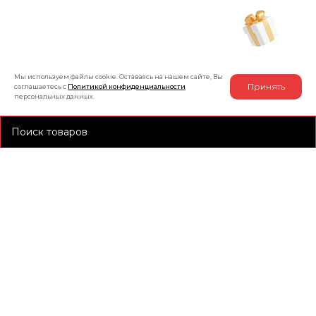
Рассчитать индивидуальную скидку
на товар
Мы используем файлы cookie. Оставаясь на нашем сайте, Вы
Принять
соглашаетесь с
Политикой конфиденциальности
персональных данных.