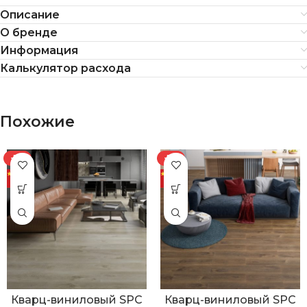
Описание
О бренде
Информация
Калькулятор расхода
Похожие
-7%
-7%
Кварц-виниловый SPC
Кварц-виниловый SPC