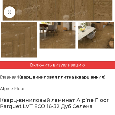
Нажмите, чтобы увеличить
Включить визуализацию
Главная
Кварц виниловая плитка (кварц винил)
Alpine Floor
Кварц-виниловый ламинат Alpine Floor
Parquet LVT ECO 16-32 Дуб Селена