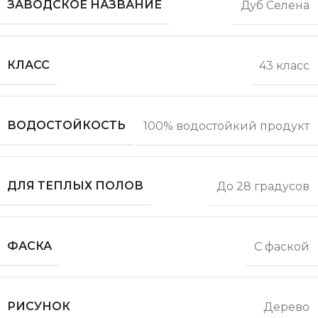
ЗАВОДСКОЕ НАЗВАНИЕ
Дуб Селена
КЛАСС
43 класс
ВОДОСТОЙКОСТЬ
100% водостойкий продукт
ДЛЯ ТЕПЛЫХ ПОЛОВ
До 28 градусов
ФАСКА
С фаской
РИСУНОК
Дерево