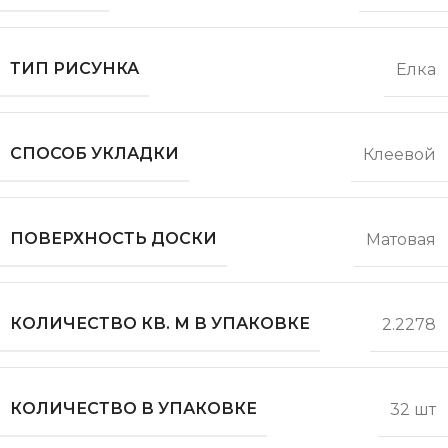
ТИП РИСУНКА
Елка
СПОСОБ УКЛАДКИ
Клеевой
ПОВЕРХНОСТЬ ДОСКИ
Матовая
КОЛИЧЕСТВО КВ. М В УПАКОВКЕ
2.2278
КОЛИЧЕСТВО В УПАКОВКЕ
32 шт