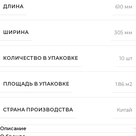
ДЛИНА
610 мм
ШИРИНА
305 мм
КОЛИЧЕСТВО В УПАКОВКЕ
10 шт
ПЛОЩАДЬ В УПАКОВКЕ
1.86 м2
СТРАНА ПРОИЗВОДСТВА
Китай
Описание