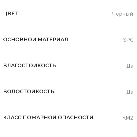
ЦВЕТ
Черный
ОСНОВНОЙ МАТЕРИАЛ
SPC
ВЛАГОСТОЙКОСТЬ
Да
ВОДОСТОЙКОСТЬ
Да
КЛАСС ПОЖАРНОЙ ОПАСНОСТИ
КМ2