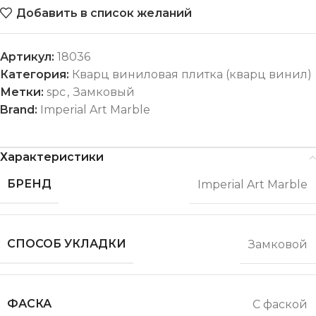
Добавить в список желаний
Артикул:
18036
Категория:
Кварц виниловая плитка (кварц винил)
Метки:
spc
,
Замковый
Brand:
Imperial Art Marble
Характеристики
БРЕНД
Imperial Art Marble
СПОСОБ УКЛАДКИ
Замковой
ФАСКА
С фаской