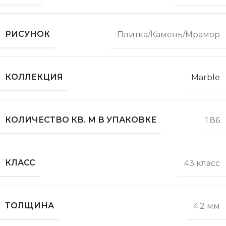
РИСУНОК
Плитка/Камень/Мрамор
КОЛЛЕКЦИЯ
Marble
КОЛИЧЕСТВО КВ. М В УПАКОВКЕ
1.86
КЛАСС
43 класс
ТОЛЩИНА
4.2 мм