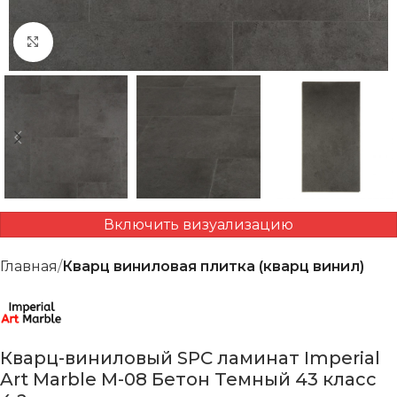
Нажмите, чтобы увеличить
Включить визуализацию
Главная
Кварц виниловая плитка (кварц винил)
Кварц-виниловый SPC ламинат Imperial
Art Marble M-08 Бетон Темный 43 класс