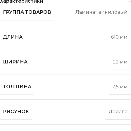
Характеристики
ГРУППА ТОВАРОВ
Ламинат виниловый
ДЛИНА
610 мм
ШИРИНА
122 мм
ТОЛЩИНА
2,5 мм
РИСУНОК
Дерево