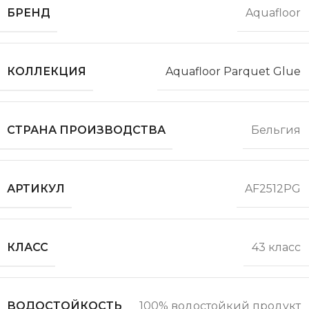
БРЕНД
Aquafloor
КОЛЛЕКЦИЯ
Aquafloor Parquet Glue
СТРАНА ПРОИЗВОДСТВА
Бельгия
АРТИКУЛ
AF2512PG
КЛАСС
43 класс
ВОДОСТОЙКОСТЬ
100% водостойкий продукт