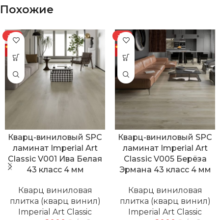
Похожие
-7%
-7%
Кварц-виниловый SPC
Кварц-виниловый SPC
ламинат Imperial Art
ламинат Imperial Art
Classic V001 Ива Белая
Classic V005 Берёза
43 класс 4 мм
Эрмана 43 класс 4 мм
Кварц виниловая
Кварц виниловая
плитка (кварц винил)
плитка (кварц винил)
Imperial Art Classic
Imperial Art Classic