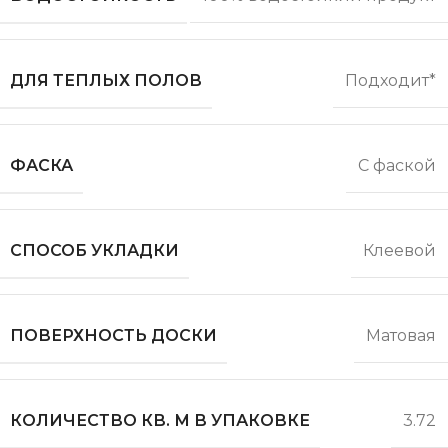
ДЛЯ ТЕПЛЫХ ПОЛОВ
Подходит*
ФАСКА
С фаской
СПОСОБ УКЛАДКИ
Клеевой
ПОВЕРХНОСТЬ ДОСКИ
Матовая
КОЛИЧЕСТВО КВ. М В УПАКОВКЕ
3.72