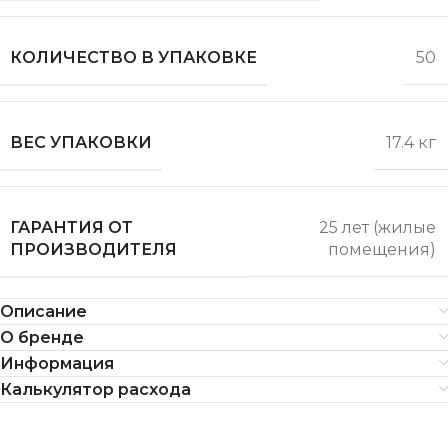
КОЛИЧЕСТВО В УПАКОВКЕ
50
ВЕС УПАКОВКИ
17.4 кг
ГАРАНТИЯ ОТ
25 лет (жилые
ПРОИЗВОДИТЕЛЯ
помещения)
Описание
О бренде
Информация
Калькулятор расхода