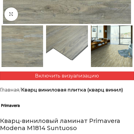
Нажмите, чтобы увеличить
Включить визуализацию
Главная
Кварц виниловая плитка (кварц винил)
Кварц-виниловый ламинат Primavera
Modena M1814 Suntuoso