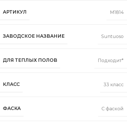
АРТИКУЛ
M1814
ЗАВОДСКОЕ НАЗВАНИЕ
Suntuoso
ДЛЯ ТЕПЛЫХ ПОЛОВ
Подходит*
КЛАСС
33 класс
ФАСКА
С фаской