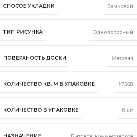
СПОСОБ УКЛАДКИ
Замковой
ТИП РИСУНКА
Однополосный
ПОВЕРХНОСТЬ ДОСКИ
Матовая
КОЛИЧЕСТВО КВ. М В УПАКОВКЕ
1.7568
КОЛИЧЕСТВО В УПАКОВКЕ
8 шт
НАЗНАЧЕНИЕ
Бытовое. коммерческое