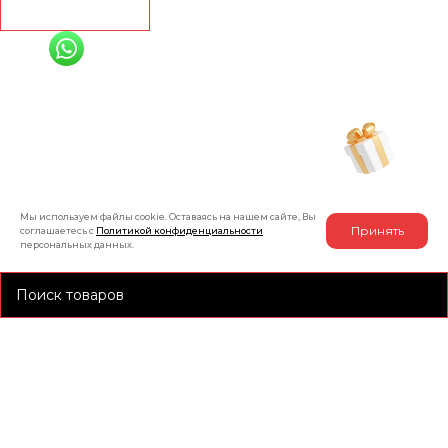
Рассчитать
+7 (991) 885-01-01
Мы онлайн
Рассчитать индивидуальную скидку
на товар
Мы используем файлы cookie. Оставаясь на нашем сайте, Вы
Принять
соглашаетесь с
Политикой конфиденциальности
персональных данных.