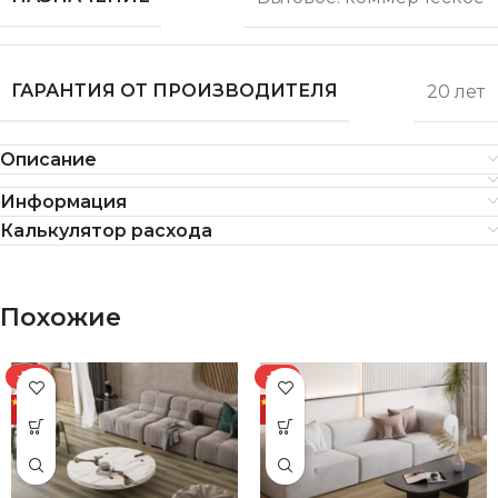
ГАРАНТИЯ ОТ ПРОИЗВОДИТЕЛЯ
20 лет
Описание
Информация
Калькулятор расхода
Похожие
-7%
-7%