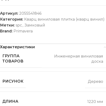
Артикул:
2055541846
Категория:
Кварц виниловая плитка (кварц винил)
Метки:
spc
,
Замковый
Brand:
Primavera
Характеристики
ГРУППА
Инженерная виниловая
ТОВАРОВ
доска
РИСУНОК
Дерево
ДЛИНА
1220 мм