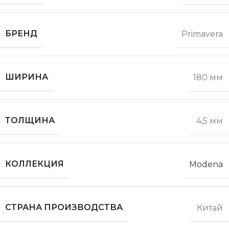
БРЕНД
Primavera
ШИРИНА
180 мм
ТОЛЩИНА
4,5 мм
КОЛЛЕКЦИЯ
Modena
СТРАНА ПРОИЗВОДСТВА
Китай