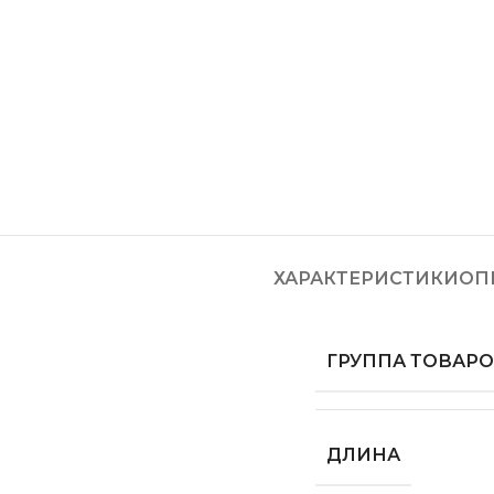
ХАРАКТЕРИСТИКИ
ОП
ГРУППА ТОВАР
ДЛИНА