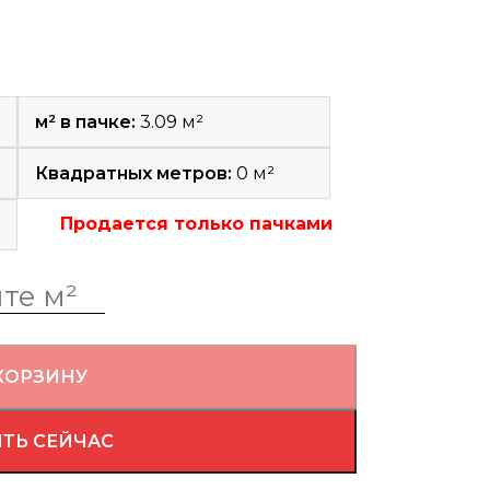
м² в пачке:
3.09 м²
Квадратных метров:
0
м²
Продается только пачками
КОРЗИНУ
ТЬ СЕЙЧАС