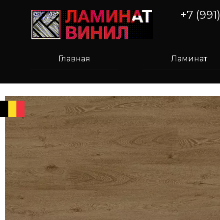
+7 (991
Главная
Ламинат