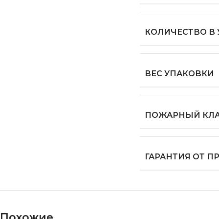
КОЛИЧЕСТВО В
ВЕС УПАКОВКИ
ПОЖАРНЫЙ КЛ
ГАРАНТИЯ ОТ 
Похожие