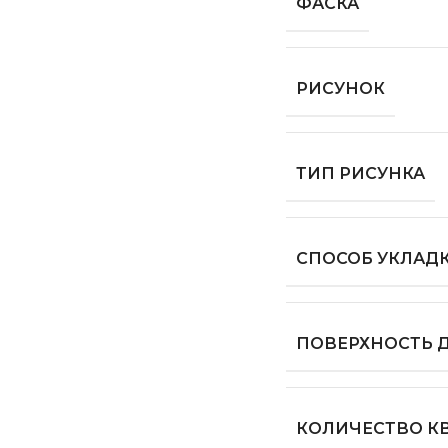
ФАСКА
РИСУНОК
ТИП РИСУНКА
СПОСОБ УКЛАД
ПОВЕРХНОСТЬ 
КОЛИЧЕСТВО КВ