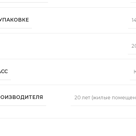
 УПАКОВКЕ
1
2
АСС
ПРОИЗВОДИТЕЛЯ
20 лет (жилые помещен