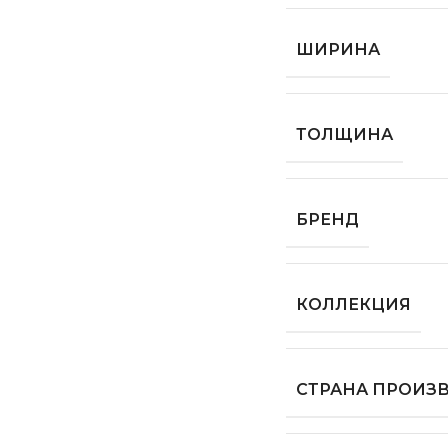
ШИРИНА
ТОЛЩИНА
БРЕНД
КОЛЛЕКЦИЯ
СТРАНА ПРОИЗ