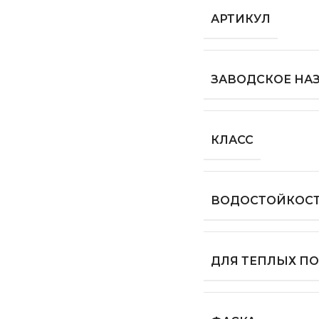
АРТИКУЛ
ЗАВОДСКОЕ НА
КЛАСС
ВОДОСТОЙКОС
ДЛЯ ТЕПЛЫХ П