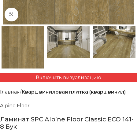
Нажмите, чтобы увеличить
Включить визуализацию
Главная
Кварц виниловая плитка (кварц винил)
Alpine Floor
Ламинат SPC Alpine Floor Classic ECO 141-
8 Бук