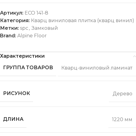
Артикул:
ECO 141-8
Категория:
Кварц виниловая плитка (кварц винил)
Метки:
spc
,
Замковый
Brand:
Alpine Floor
Характеристики
ГРУППА ТОВАРОВ
Кварц-виниловый ламинат
РИСУНОК
Дерево
ДЛИНА
1220 мм