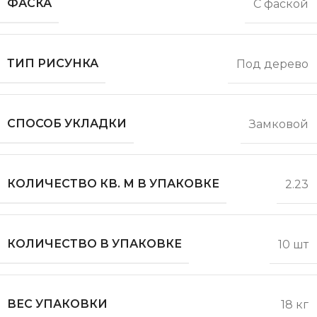
ФАСКА
С фаской
ТИП РИСУНКА
Под дерево
СПОСОБ УКЛАДКИ
Замковой
КОЛИЧЕСТВО КВ. М В УПАКОВКЕ
2.23
КОЛИЧЕСТВО В УПАКОВКЕ
10 шт
ВЕС УПАКОВКИ
18 кг