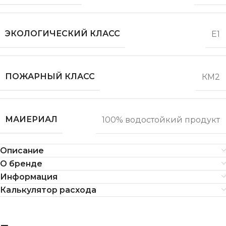
ЭКОЛОГИЧЕСКИЙ КЛАСС
Е1
ПОЖАРНЫЙ КЛАСС
КМ2
МАИЕРИАЛ
100% водостойкий продукт
Описание
О бренде
Информация
Калькулятор расхода