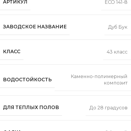
АРТИКУЛ
ECO 141-8
ЗАВОДСКОЕ НАЗВАНИЕ
Дуб Бук
КЛАСС
43 класс
Каменно-полимерный
ВОДОСТОЙКОСТЬ
композит
ДЛЯ ТЕПЛЫХ ПОЛОВ
До 28 градусов