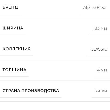
БРЕНД
Alpine Floor
ШИРИНА
183 мм
КОЛЛЕКЦИЯ
CLASSIC
ТОЛЩИНА
4 мм
СТРАНА ПРОИЗВОДСТВА
Китай