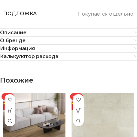
ПОДЛОЖКА
Покупается отдельно
Описание
О бренде
Информация
Калькулятор расхода
Похожие
-7%
-11%