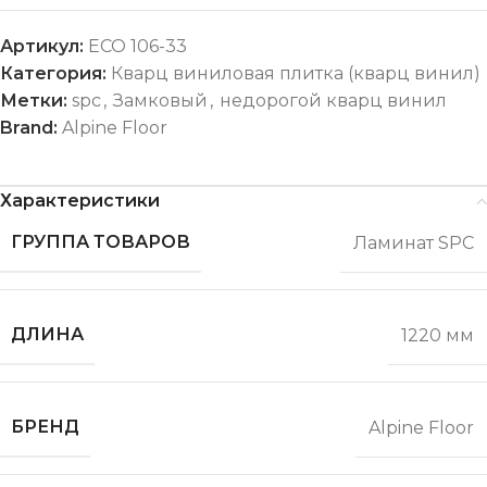
Артикул:
ЕСО 106-33
Категория:
Кварц виниловая плитка (кварц винил)
Метки:
spc
,
Замковый
,
недорогой кварц винил
Brand:
Alpine Floor
Характеристики
ГРУППА ТОВАРОВ
Ламинат SPC
ДЛИНА
1220 мм
БРЕНД
Alpine Floor