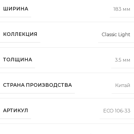
ШИРИНА
183 мм
КОЛЛЕКЦИЯ
Classic Light
ТОЛЩИНА
3.5 мм
СТРАНА ПРОИЗВОДСТВА
Китай
АРТИКУЛ
ЕСО 106-33