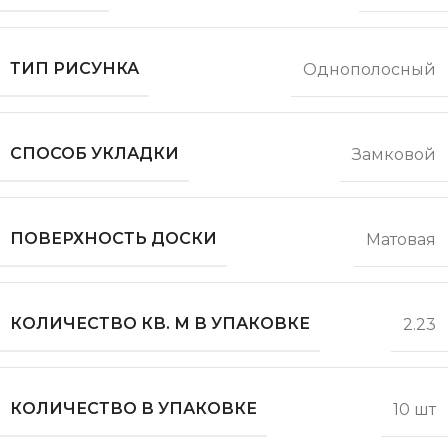
ТИП РИСУНКА
Однополосный
СПОСОБ УКЛАДКИ
Замковой
ПОВЕРХНОСТЬ ДОСКИ
Матовая
КОЛИЧЕСТВО КВ. М В УПАКОВКЕ
2.23
КОЛИЧЕСТВО В УПАКОВКЕ
10 шт