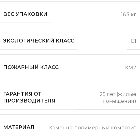
ВЕС УПАКОВКИ
16.5 кг
ЭКОЛОГИЧЕСКИЙ КЛАСС
Е1
ПОЖАРНЫЙ КЛАСС
КМ2
ГАРАНТИЯ ОТ
25 лет (жилые
ПРОИЗВОДИТЕЛЯ
помещения)
МАТЕРИАЛ
Каменно-полимерный композит