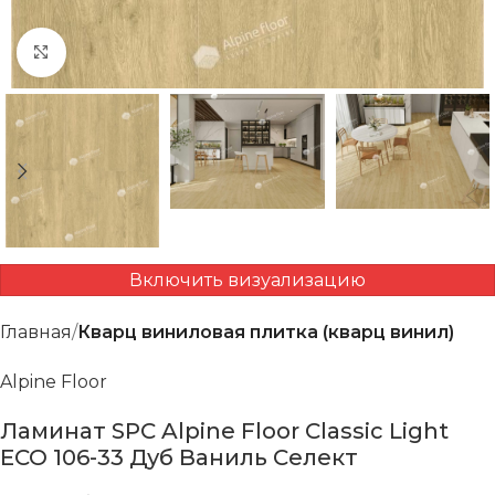
Нажмите, чтобы увеличить
Включить визуализацию
Главная
Кварц виниловая плитка (кварц винил)
Alpine Floor
Ламинат SPC Alpine Floor Classic Light
ECO 106-33 Дуб Ваниль Селект