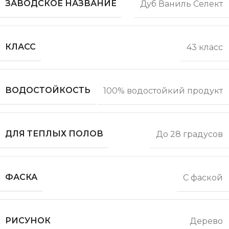
ЗАВОДСКОЕ НАЗВАНИЕ
Дуб Ваниль Селект
КЛАСС
43 класс
ВОДОСТОЙКОСТЬ
100% водостойкий продукт
ДЛЯ ТЕПЛЫХ ПОЛОВ
До 28 градусов
ФАСКА
С фаской
РИСУНОК
Дерево