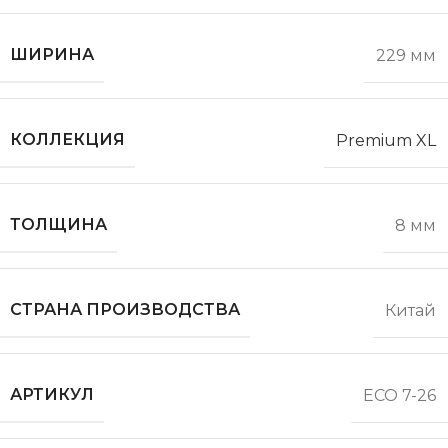
ШИРИНА
229 мм
КОЛЛЕКЦИЯ
Premium XL
ТОЛЩИНА
8 мм
СТРАНА ПРОИЗВОДСТВА
Китай
АРТИКУЛ
ECO 7-26