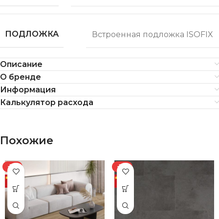
ПОДЛОЖКА
Встроенная подложка ISOFIX
Описание
О бренде
Информация
Калькулятор расхода
Похожие
-7%
-11%