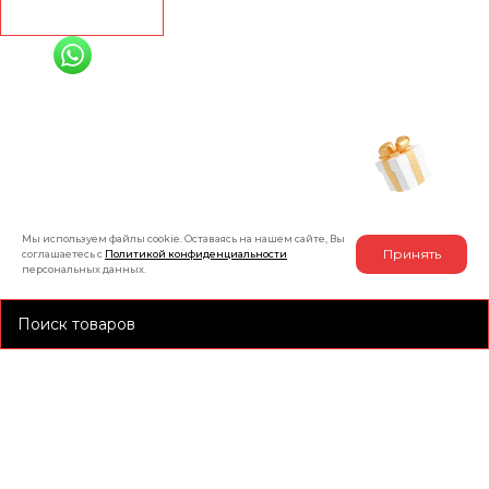
Рассчитать
+7 (991) 885-01-01
Мы онлайн
Рассчитать индивидуальную скидку
на товар
Мы используем файлы cookie. Оставаясь на нашем сайте, Вы
Принять
соглашаетесь с
Политикой конфиденциальности
персональных данных.