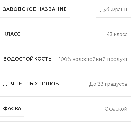
ЗАВОДСКОЕ НАЗВАНИЕ
Дуб Франц
КЛАСС
43 класс
ВОДОСТОЙКОСТЬ
100% водостойкий продукт
ДЛЯ ТЕПЛЫХ ПОЛОВ
До 28 градусов
ФАСКА
С фаской