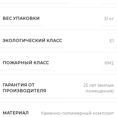
ВЕС УПАКОВКИ
31 кг
ЭКОЛОГИЧЕСКИЙ КЛАСС
Е1
ПОЖАРНЫЙ КЛАСС
КМ2
ГАРАНТИЯ ОТ
25 лет (жилые
ПРОИЗВОДИТЕЛЯ
помещения)
МАТЕРИАЛ
Каменно-полимерный композит