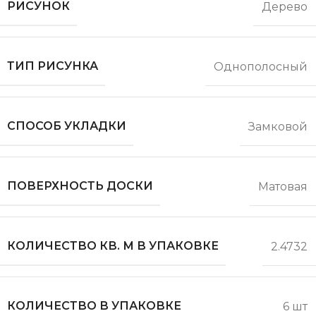
РИСУНОК
Дерево
ТИП РИСУНКА
Однополосный
СПОСОБ УКЛАДКИ
Замковой
ПОВЕРХНОСТЬ ДОСКИ
Матовая
КОЛИЧЕСТВО КВ. М В УПАКОВКЕ
2.4732
КОЛИЧЕСТВО В УПАКОВКЕ
6 шт