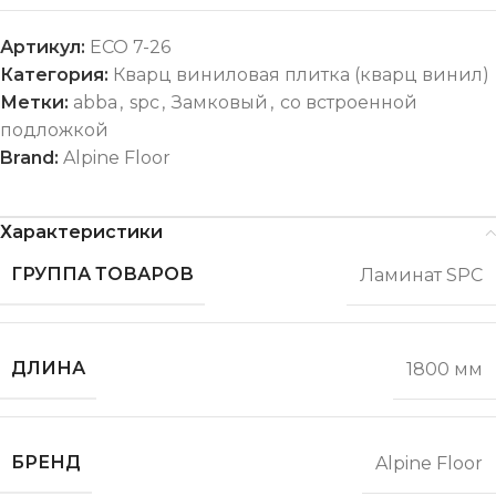
Артикул:
ECO 7-26
Категория:
Кварц виниловая плитка (кварц винил)
Метки:
abba
,
spc
,
Замковый
,
со встроенной
подложкой
Brand:
Alpine Floor
Характеристики
ГРУППА ТОВАРОВ
Ламинат SPC
ДЛИНА
1800 мм
БРЕНД
Alpine Floor