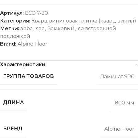
Артикул:
ECO 7-30
Категория:
Кварц виниловая плитка (кварц винил)
Метки:
abba
,
spc
,
Замковый
,
со встроенной
подложкой
Brand:
Alpine Floor
Характеристики
ГРУППА ТОВАРОВ
Ламинат SPC
ДЛИНА
1800 мм
БРЕНД
Alpine Floor