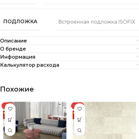
ПОДЛОЖКА
Встроенная подложка ISOFIX
Описание
О бренде
Информация
Калькулятор расхода
Похожие
-7%
-11%