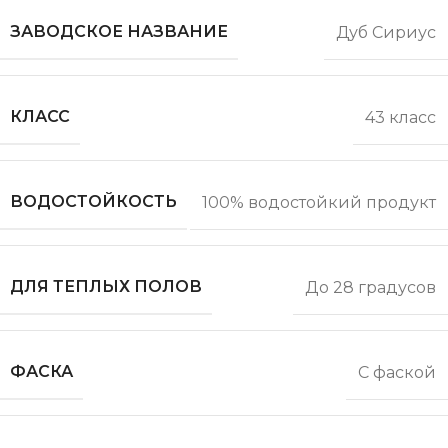
ЗАВОДСКОЕ НАЗВАНИЕ
Дуб Сириус
КЛАСС
43 класс
ВОДОСТОЙКОСТЬ
100% водостойкий продукт
ДЛЯ ТЕПЛЫХ ПОЛОВ
До 28 градусов
ФАСКА
С фаской