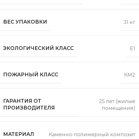
ВЕС УПАКОВКИ
31 кг
ЭКОЛОГИЧЕСКИЙ КЛАСС
Е1
ПОЖАРНЫЙ КЛАСС
КМ2
ГАРАНТИЯ ОТ
25 лет (жилые
ПРОИЗВОДИТЕЛЯ
помещения)
МАТЕРИАЛ
Каменно-полимерный композит