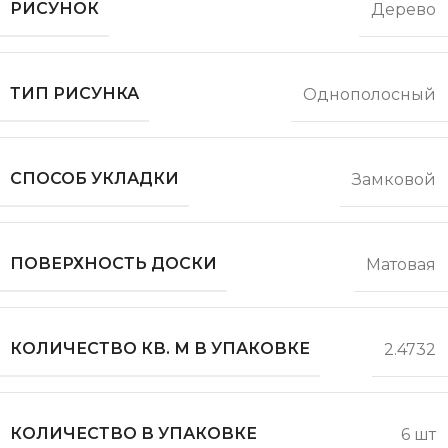
РИСУНОК
Дерево
ТИП РИСУНКА
Однополосный
СПОСОБ УКЛАДКИ
Замковой
ПОВЕРХНОСТЬ ДОСКИ
Матовая
КОЛИЧЕСТВО КВ. М В УПАКОВКЕ
2.4732
КОЛИЧЕСТВО В УПАКОВКЕ
6 шт