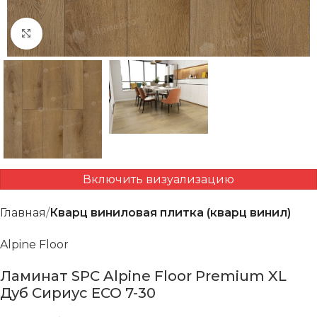
Нажмите, чтобы увеличить
Включить визуализацию
Главная
Кварц виниловая плитка (кварц винил)
Alpine Floor
Ламинат SPC Alpine Floor Premium XL
Дуб Сириус ECO 7-30