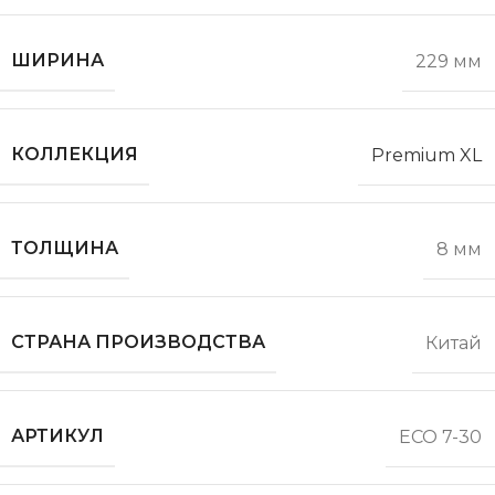
ШИРИНА
229 мм
КОЛЛЕКЦИЯ
Premium XL
ТОЛЩИНА
8 мм
СТРАНА ПРОИЗВОДСТВА
Китай
АРТИКУЛ
ECO 7-30