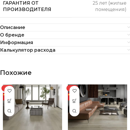
ГАРАНТИЯ ОТ
25 лет (жилые
ПРОИЗВОДИТЕЛЯ
помещения)
Описание
О бренде
Информация
Калькулятор расхода
Похожие
-7%
-7%