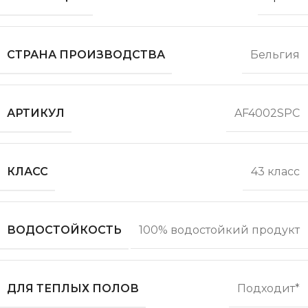
СТРАНА ПРОИЗВОДСТВА
Бельгия
АРТИКУЛ
AF4002SPC
КЛАСС
43 класс
ВОДОСТОЙКОСТЬ
100% водостойкий продукт
ДЛЯ ТЕПЛЫХ ПОЛОВ
Подходит*