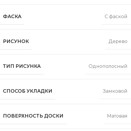
ФАСКА
С фаской
РИСУНОК
Дерево
ТИП РИСУНКА
Однополосный
СПОСОБ УКЛАДКИ
Замковой
ПОВЕРХНОСТЬ ДОСКИ
Матовая