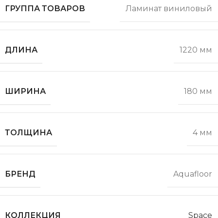
ГРУППА ТОВАРОВ
Ламинат виниловый
ДЛИНА
1220 мм
ШИРИНА
180 мм
ТОЛЩИНА
4 мм
БРЕНД
Aquafloor
КОЛЛЕКЦИЯ
Space