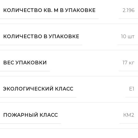
КОЛИЧЕСТВО КВ. М В УПАКОВКЕ
2.196
КОЛИЧЕСТВО В УПАКОВКЕ
10 шт
ВЕС УПАКОВКИ
17 кг
ЭКОЛОГИЧЕСКИЙ КЛАСС
Е1
ПОЖАРНЫЙ КЛАСС
КМ2