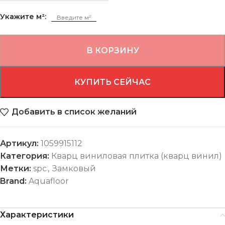
Укажите м²:
В КОРЗИНУ
КУПИТЬ СЕЙЧАС
Добавить в список желаний
Артикул:
1059915112
Категория:
Кварц виниловая плитка (кварц винил)
Метки:
spc
,
Замковый
Brand:
Aquafloor
Характеристики