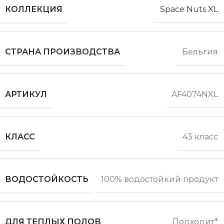
КОЛЛЕКЦИЯ
Space Nuts XL
СТРАНА ПРОИЗВОДСТВА
Бельгия
АРТИКУЛ
AF4074NXL
КЛАСС
43 класс
ВОДОСТОЙКОСТЬ
100% водостойкий продукт
ДЛЯ ТЕПЛЫХ ПОЛОВ
Подходит*