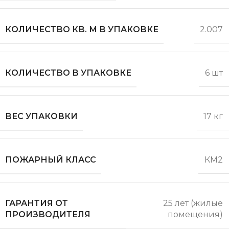
КОЛИЧЕСТВО КВ. М В УПАКОВКЕ
2.007
КОЛИЧЕСТВО В УПАКОВКЕ
6 шт
ВЕС УПАКОВКИ
17 кг
ПОЖАРНЫЙ КЛАСС
КМ2
ГАРАНТИЯ ОТ
25 лет (жилые
ПРОИЗВОДИТЕЛЯ
помещения)