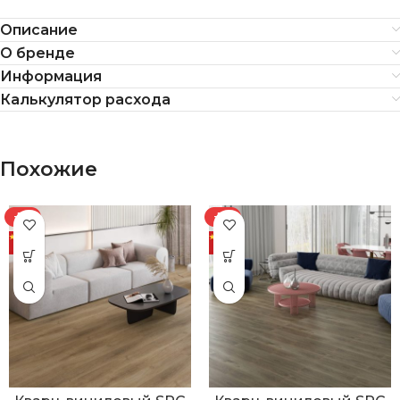
Описание
О бренде
Информация
Калькулятор расхода
Похожие
-7%
-7%