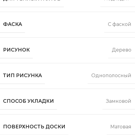
ФАСКА
С фаской
РИСУНОК
Дерево
ТИП РИСУНКА
Однополосный
СПОСОБ УКЛАДКИ
Замковой
ПОВЕРХНОСТЬ ДОСКИ
Матовая