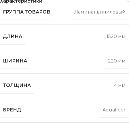
Характеристики
ГРУППА ТОВАРОВ
Ламинат виниловый
ДЛИНА
1520 мм
ШИРИНА
220 мм
ТОЛЩИНА
4 мм
БРЕНД
Aquafloor