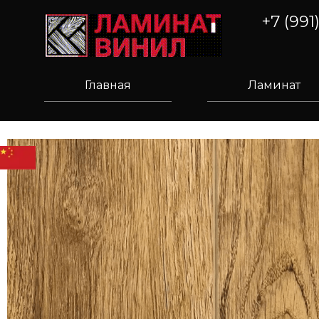
+7 (991
Главная
Ламинат