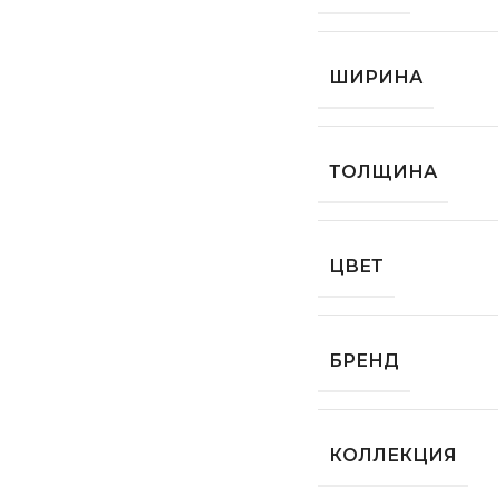
ШИРИНА
ТОЛЩИНА
ЦВЕТ
БРЕНД
КОЛЛЕКЦИЯ