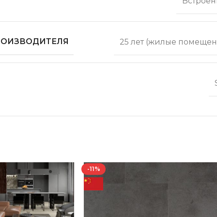
Встроен
ПРОИЗВОДИТЕЛЯ
25 лет (жилые помещен
-11%