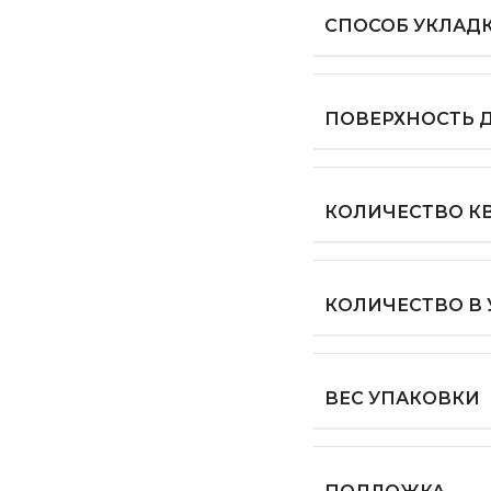
СПОСОБ УКЛАД
ПОВЕРХНОСТЬ 
КОЛИЧЕСТВО КВ
КОЛИЧЕСТВО В
ВЕС УПАКОВКИ