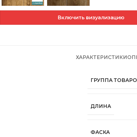
Включить визуализацию
ХАРАКТЕРИСТИКИ
ОП
ГРУППА ТОВАР
ДЛИНА
ФАСКА