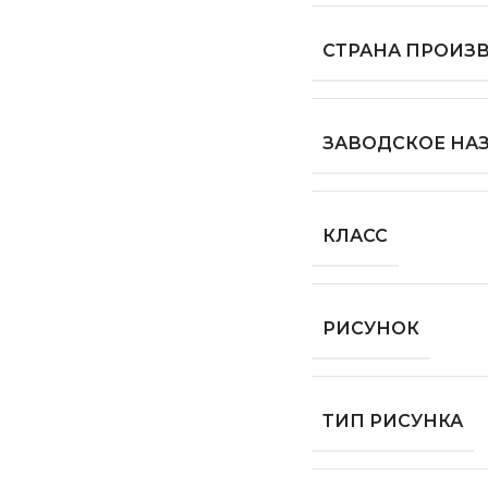
СТРАНА ПРОИЗ
ЗАВОДСКОЕ НА
КЛАСС
РИСУНОК
ТИП РИСУНКА