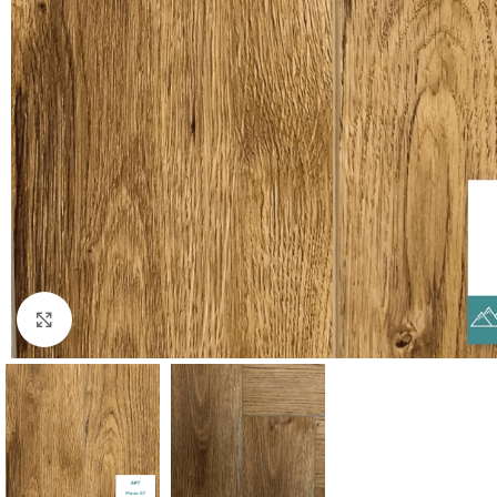
Нажмите, чтобы увеличить