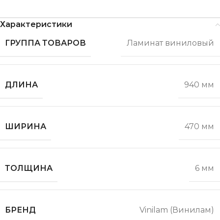
Характеристики
ГРУППА ТОВАРОВ
Ламинат виниловый
ДЛИНА
940 мм
ШИРИНА
470 мм
ТОЛЩИНА
6 мм
БРЕНД
Vinilam (Винилам)