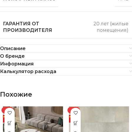
ГАРАНТИЯ ОТ
20 лет (жилые
ПРОИЗВОДИТЕЛЯ
помещения)
Описание
О бренде
Информация
Калькулятор расхода
Похожие
-7%
-11%