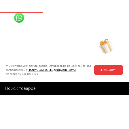
Рассчитать
+7 (991) 885-01-01
Мы онлайн
Рассчитать индивидуальную скидку
на товар
Мы используем файлы cookie. Оставаясь на нашем сайте, Вы
Принять
соглашаетесь с
Политикой конфиденциальности
персональных данных.