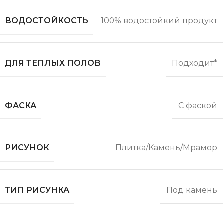
ВОДОСТОЙКОСТЬ
100% водостойкий продукт
ДЛЯ ТЕПЛЫХ ПОЛОВ
Подходит*
ФАСКА
С фаской
РИСУНОК
Плитка/Камень/Мрамор
ТИП РИСУНКА
Под камень