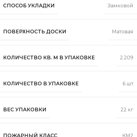
СПОСОБ УКЛАДКИ
Замковой
ПОВЕРХНОСТЬ ДОСКИ
Матовая
КОЛИЧЕСТВО КВ. М В УПАКОВКЕ
2.209
КОЛИЧЕСТВО В УПАКОВКЕ
6 шт
ВЕС УПАКОВКИ
22 кг
ПОЖАРНЫЙ КЛАСС
КМ2