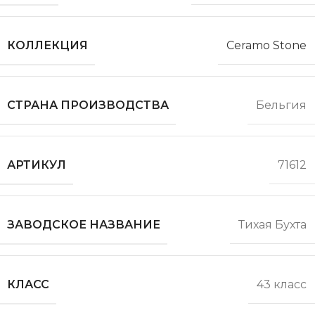
КОЛЛЕКЦИЯ
Ceramo Stone
СТРАНА ПРОИЗВОДСТВА
Бельгия
АРТИКУЛ
71612
ЗАВОДСКОЕ НАЗВАНИЕ
Тихая Бухта
КЛАСС
43 класс