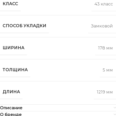
КЛАСС
43 класс
СПОСОБ УКЛАДКИ
Замковой
ШИРИНА
178 мм
ТОЛЩИНА
5 мм
ДЛИНА
1219 мм
Описание
О бренде