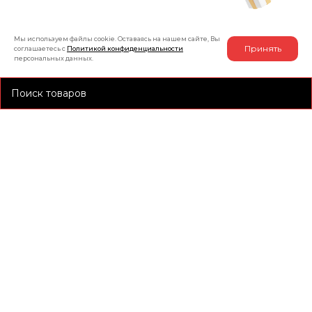
Мы используем файлы cookie. Оставаясь на нашем сайте, Вы
Принять
соглашаетесь с
Политикой конфиденциальности
персональных данных.