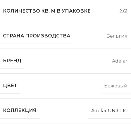
КОЛИЧЕСТВО КВ. М В УПАКОВКЕ
2.61
СТРАНА ПРОИЗВОДСТВА
Бельгия
БРЕНД
Adelar
ЦВЕТ
Бежевый
КОЛЛЕКЦИЯ
Adelar UNICLIC