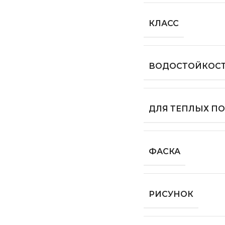
КЛАСС
ВОДОСТОЙКОС
ДЛЯ ТЕПЛЫХ П
ФАСКА
РИСУНОК