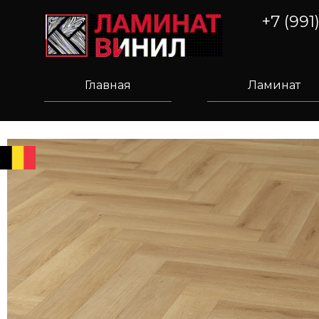
+7 (991
Главная
Ламинат