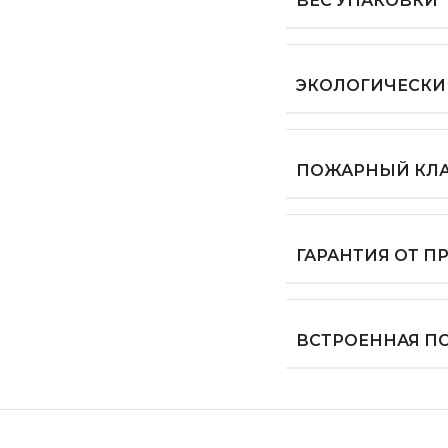
ВЕС УПАКОВКИ
ЭКОЛОГИЧЕСКИ
ПОЖАРНЫЙ КЛ
ГАРАНТИЯ ОТ 
ВСТРОЕННАЯ П