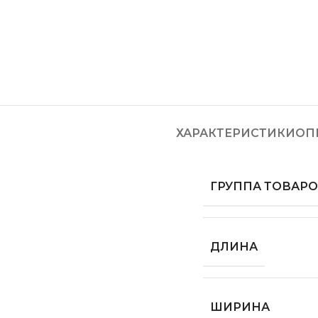
ХАРАКТЕРИСТИКИ
ОП
ГРУППА ТОВАР
ДЛИНА
ШИРИНА