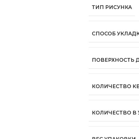
ТИП РИСУНКА
СПОСОБ УКЛАД
ПОВЕРХНОСТЬ 
КОЛИЧЕСТВО КВ
КОЛИЧЕСТВО В