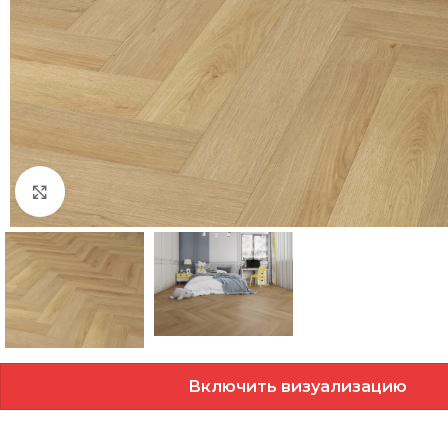
Нажмите, чтобы увеличить
Включить визуализацию