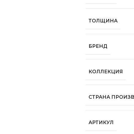
ТОЛЩИНА
БРЕНД
КОЛЛЕКЦИЯ
СТРАНА ПРОИЗ
АРТИКУЛ