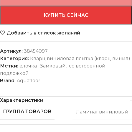
КУПИТЬ СЕЙЧАС
Добавить в список желаний
Артикул:
38454097
Категория:
Кварц виниловая плитка (кварц винил)
Метки:
ёлочка
,
Замковый
,
со встроенной
подложкой
Brand:
Aquafloor
Характеристики
ГРУППА ТОВАРОВ
Ламинат виниловый