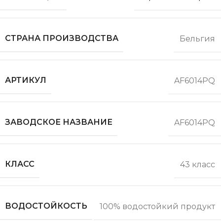
СТРАНА ПРОИЗВОДСТВА
Бельгия
АРТИКУЛ
AF6014PQ
ЗАВОДСКОЕ НАЗВАНИЕ
AF6014PQ
КЛАСС
43 класс
ВОДОСТОЙКОСТЬ
100% водостойкий продукт