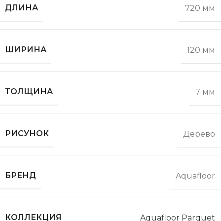
ДЛИНА
720 мм
ШИРИНА
120 мм
ТОЛЩИНА
7 мм
РИСУНОК
Дерево
БРЕНД
Aquafloor
КОЛЛЕКЦИЯ
Aquafloor Parquet