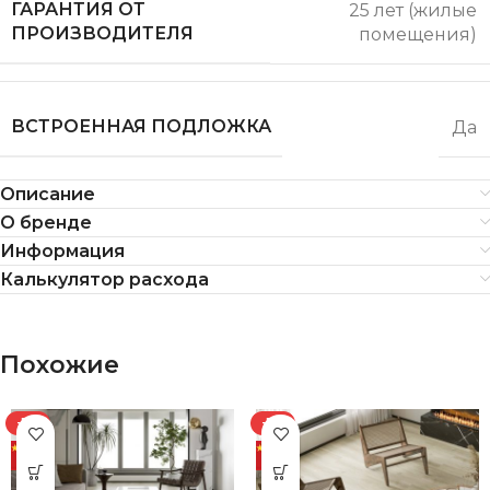
ГАРАНТИЯ ОТ
25 лет (жилые
ПРОИЗВОДИТЕЛЯ
помещения)
ВСТРОЕННАЯ ПОДЛОЖКА
Да
Описание
О бренде
Информация
Калькулятор расхода
Похожие
-7%
-7%