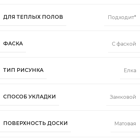
ДЛЯ ТЕПЛЫХ ПОЛОВ
Подходит*
ФАСКА
С фаской
ТИП РИСУНКА
Елка
СПОСОБ УКЛАДКИ
Замковой
ПОВЕРХНОСТЬ ДОСКИ
Матовая