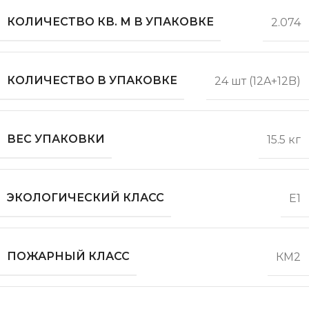
КОЛИЧЕСТВО КВ. М В УПАКОВКЕ
2.074
КОЛИЧЕСТВО В УПАКОВКЕ
24 шт (12A+12B)
ВЕС УПАКОВКИ
15.5 кг
ЭКОЛОГИЧЕСКИЙ КЛАСС
Е1
ПОЖАРНЫЙ КЛАСС
КМ2