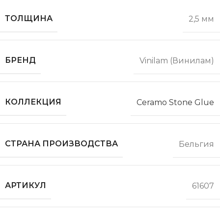
ТОЛЩИНА
2,5 мм
БРЕНД
Vinilam (Винилам)
КОЛЛЕКЦИЯ
Ceramo Stone Glue
СТРАНА ПРОИЗВОДСТВА
Бельгия
АРТИКУЛ
61607