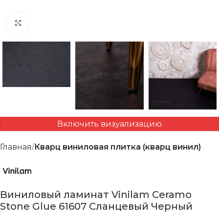
Нажмите, чтобы увеличить
Включить визуализацию
Главная
Кварц виниловая плитка (кварц винил)
Виниловый ламинат Vinilam Ceramo
Stone Glue 61607 Сланцевый Черный