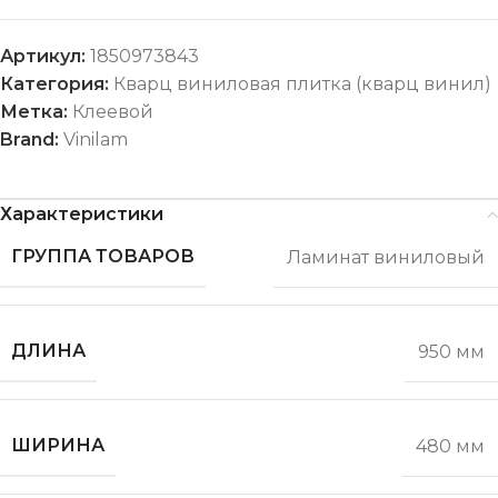
Артикул:
1850973843
Категория:
Кварц виниловая плитка (кварц винил)
Метка:
Клеевой
Brand:
Vinilam
Характеристики
ГРУППА ТОВАРОВ
Ламинат виниловый
ДЛИНА
950 мм
ШИРИНА
480 мм