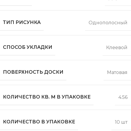
ТИП РИСУНКА
Однополосный
СПОСОБ УКЛАДКИ
Клеевой
ПОВЕРХНОСТЬ ДОСКИ
Матовая
КОЛИЧЕСТВО КВ. М В УПАКОВКЕ
4.56
КОЛИЧЕСТВО В УПАКОВКЕ
10 шт