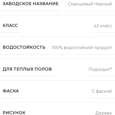
ЗАВОДСКОЕ НАЗВАНИЕ
Сланцевый Черный
КЛАСС
43 класс
ВОДОСТОЙКОСТЬ
100% водостойкий продукт
ДЛЯ ТЕПЛЫХ ПОЛОВ
Подходит*
ФАСКА
С фаской
РИСУНОК
Дерево