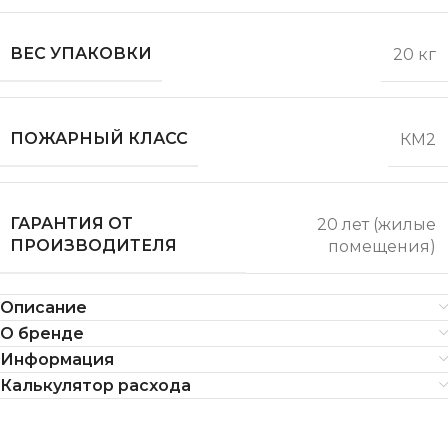
ВЕС УПАКОВКИ
20 кг
ПОЖАРНЫЙ КЛАСС
КМ2
ГАРАНТИЯ ОТ
20 лет (жилые
ПРОИЗВОДИТЕЛЯ
помещения)
Описание
О бренде
Информация
Калькулятор расхода