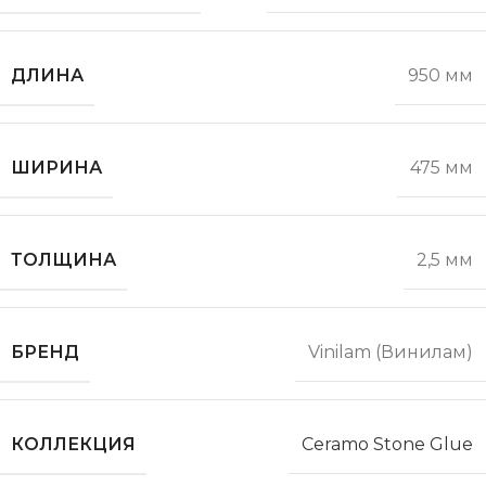
ДЛИНА
950 мм
ШИРИНА
475 мм
ТОЛЩИНА
2,5 мм
БРЕНД
Vinilam (Винилам)
КОЛЛЕКЦИЯ
Ceramo Stone Glue