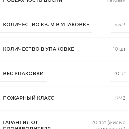
ПОВЕРХНОСТЬ ДОСКИ
Матовая
КОЛИЧЕСТВО КВ. М В УПАКОВКЕ
4.513
КОЛИЧЕСТВО В УПАКОВКЕ
10 шт
ВЕС УПАКОВКИ
20 кг
ПОЖАРНЫЙ КЛАСС
КМ2
ГАРАНТИЯ ОТ
20 лет (жилые
ПРОИЗВОДИТЕЛЯ
помещения)