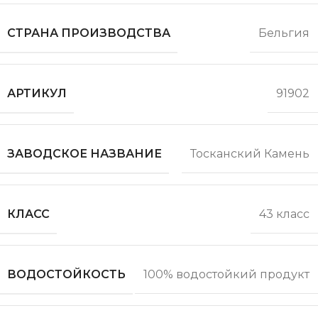
СТРАНА ПРОИЗВОДСТВА
Бельгия
АРТИКУЛ
91902
ЗАВОДСКОЕ НАЗВАНИЕ
Тосканский Камень
КЛАСС
43 класс
ВОДОСТОЙКОСТЬ
100% водостойкий продукт