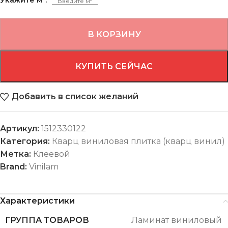
В КОРЗИНУ
КУПИТЬ СЕЙЧАС
Добавить в список желаний
Артикул:
1512330122
Категория:
Кварц виниловая плитка (кварц винил)
Метка:
Клеевой
Brand:
Vinilam
Характеристики
ГРУППА ТОВАРОВ
Ламинат виниловый