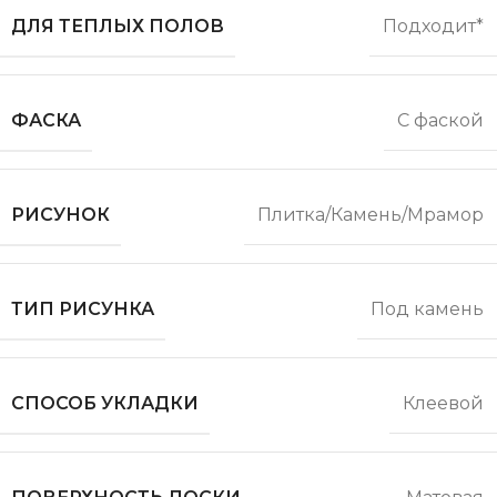
ДЛЯ ТЕПЛЫХ ПОЛОВ
Подходит*
ФАСКА
С фаской
РИСУНОК
Плитка/Камень/Мрамор
ТИП РИСУНКА
Под камень
СПОСОБ УКЛАДКИ
Клеевой