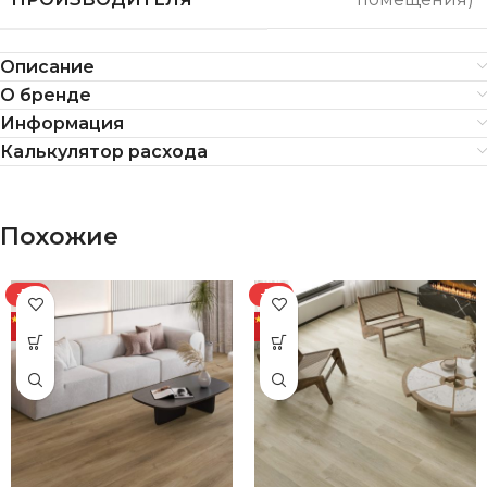
Описание
О бренде
Информация
Калькулятор расхода
Похожие
-7%
-7%