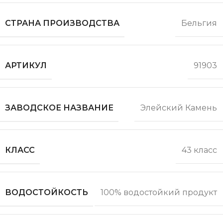
СТРАНА ПРОИЗВОДСТВА
Бельгия
АРТИКУЛ
91903
ЗАВОДСКОЕ НАЗВАНИЕ
Элейский Камень
КЛАСС
43 класс
ВОДОСТОЙКОСТЬ
100% водостойкий продукт