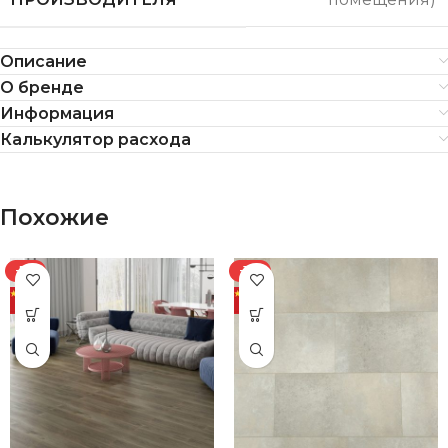
Описание
О бренде
Информация
Калькулятор расхода
Похожие
-7%
-11%