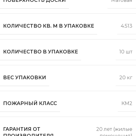
ПОВЕРХНОСТЬ ДОСКИ
Матовая
КОЛИЧЕСТВО КВ. М В УПАКОВКЕ
4.513
КОЛИЧЕСТВО В УПАКОВКЕ
10 шт
ВЕС УПАКОВКИ
20 кг
ПОЖАРНЫЙ КЛАСС
КМ2
ГАРАНТИЯ ОТ
20 лет (жилые
ПРОИЗВОДИТЕЛЯ
помещения)