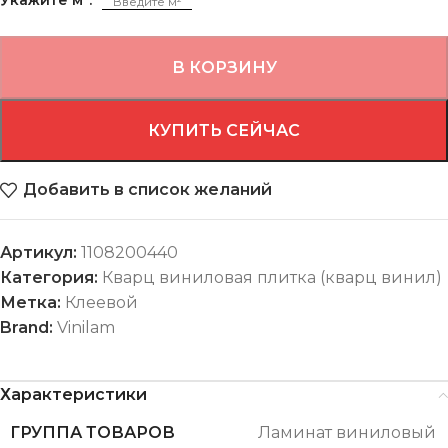
В КОРЗИНУ
КУПИТЬ СЕЙЧАС
Добавить в список желаний
Артикул:
1108200440
Категория:
Кварц виниловая плитка (кварц винил)
Метка:
Клеевой
Brand:
Vinilam
Характеристики
ГРУППА ТОВАРОВ
Ламинат виниловый