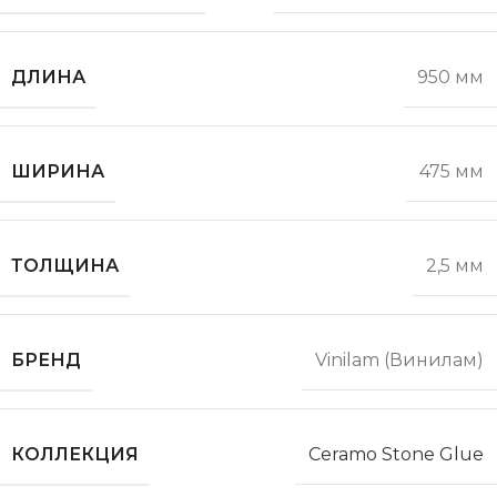
ДЛИНА
950 мм
ШИРИНА
475 мм
ТОЛЩИНА
2,5 мм
БРЕНД
Vinilam (Винилам)
КОЛЛЕКЦИЯ
Ceramo Stone Glue