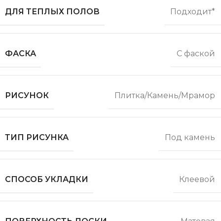
ДЛЯ ТЕПЛЫХ ПОЛОВ
Подходит*
ФАСКА
С фаской
РИСУНОК
Плитка/Камень/Мрамор
ТИП РИСУНКА
Под камень
СПОСОБ УКЛАДКИ
Клеевой