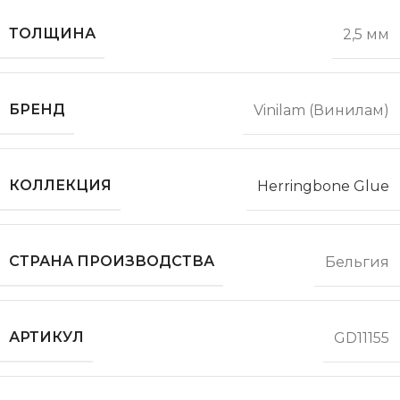
ТОЛЩИНА
2,5 мм
БРЕНД
Vinilam (Винилам)
КОЛЛЕКЦИЯ
Herringbone Glue
СТРАНА ПРОИЗВОДСТВА
Бельгия
АРТИКУЛ
GD11155