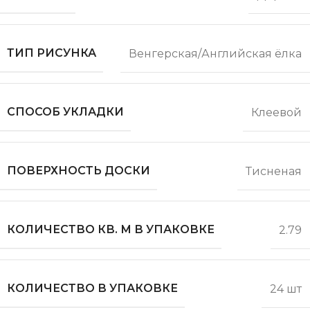
ТИП РИСУНКА
Венгерская/Английская ёлка
СПОСОБ УКЛАДКИ
Клеевой
ПОВЕРХНОСТЬ ДОСКИ
Тисненая
КОЛИЧЕСТВО КВ. М В УПАКОВКЕ
2.79
КОЛИЧЕСТВО В УПАКОВКЕ
24 шт