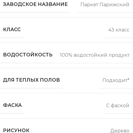
ЗАВОДСКОЕ НАЗВАНИЕ
Паркет Парижский
КЛАСС
43 класс
ВОДОСТОЙКОСТЬ
100% водостойкий продукт
ДЛЯ ТЕПЛЫХ ПОЛОВ
Подходит*
ФАСКА
С фаской
РИСУНОК
Дерево