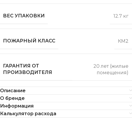
ВЕС УПАКОВКИ
12.7 кг
ПОЖАРНЫЙ КЛАСС
КМ2
ГАРАНТИЯ ОТ
20 лет (жилые
ПРОИЗВОДИТЕЛЯ
помещения)
Описание
О бренде
Информация
Калькулятор расхода