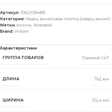
Артикул:
1062308488
Категория:
Кварц виниловая плитка (кварц винил)
Метки:
ёлочка
,
Клеевой
Brand:
Vinilam
Характеристики
ГРУППА ТОВАРОВ
Ламинат LVT
ДЛИНА
762 мм
ШИРИНА
152,4 мм