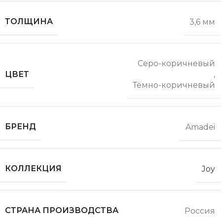
ТОЛЩИНА
3,6 мм
Серо-коричневый
ЦВЕТ
,
Тёмно-коричневый
БРЕНД
Amadei
КОЛЛЕКЦИЯ
Joy
СТРАНА ПРОИЗВОДСТВА
Россия