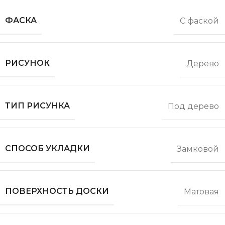
ФАСКА
С фаской
РИСУНОК
Дерево
ТИП РИСУНКА
Под дерево
СПОСОБ УКЛАДКИ
Замковой
ПОВЕРХНОСТЬ ДОСКИ
Матовая