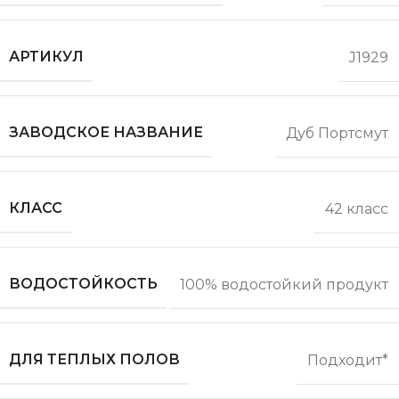
АРТИКУЛ
J1929
ЗАВОДСКОЕ НАЗВАНИЕ
Дуб Портсмут
КЛАСС
42 класс
ВОДОСТОЙКОСТЬ
100% водостойкий продукт
ДЛЯ ТЕПЛЫХ ПОЛОВ
Подходит*