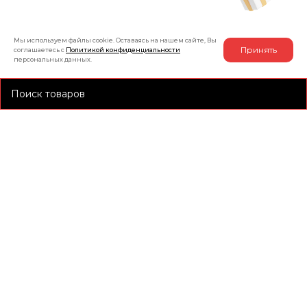
Мы используем файлы cookie. Оставаясь на нашем сайте, Вы
Принять
соглашаетесь с
Политикой конфиденциальности
персональных данных.