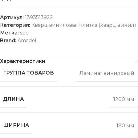
Артикул:
1393513922
Категория:
Кварц виниловая плитка (кварц винил)
Метка:
spc
Brand:
Amadei
Характеристики
ГРУППА ТОВАРОВ
Ламинат виниловый
ДЛИНА
1200 мм
ШИРИНА
180 мм