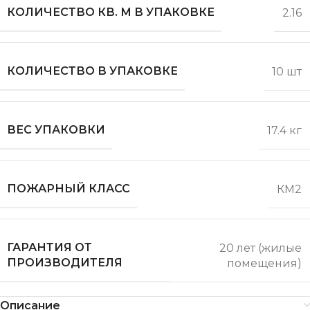
КОЛИЧЕСТВО КВ. М В УПАКОВКЕ
2.16
КОЛИЧЕСТВО В УПАКОВКЕ
10 шт
ВЕС УПАКОВКИ
17.4 кг
ПОЖАРНЫЙ КЛАСС
КМ2
ГАРАНТИЯ ОТ
20 лет (жилые
ПРОИЗВОДИТЕЛЯ
помещения)
Описание