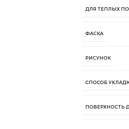
ДЛЯ ТЕПЛЫХ П
ФАСКА
РИСУНОК
СПОСОБ УКЛАД
ПОВЕРХНОСТЬ 