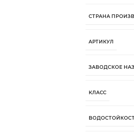
СТРАНА ПРОИЗ
АРТИКУЛ
ЗАВОДСКОЕ НА
КЛАСС
ВОДОСТОЙКОС