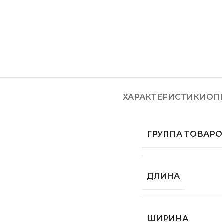
ХАРАКТЕРИСТИКИ
ОП
ГРУППА ТОВАР
ДЛИНА
ШИРИНА