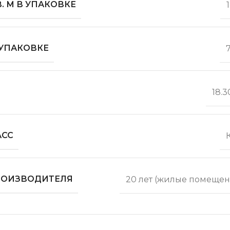
. М В УПАКОВКЕ
1
 УПАКОВКЕ
18.3
АСС
ПРОИЗВОДИТЕЛЯ
20 лет (жилые помещен