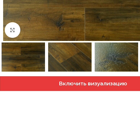
Нажмите, чтобы увеличить
Включить визуализацию