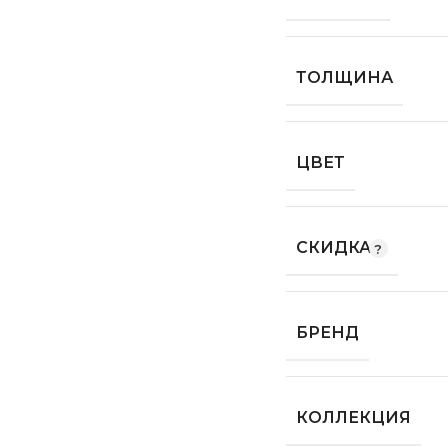
ТОЛЩИНА
ЦВЕТ
СКИДКА
БРЕНД
КОЛЛЕКЦИЯ