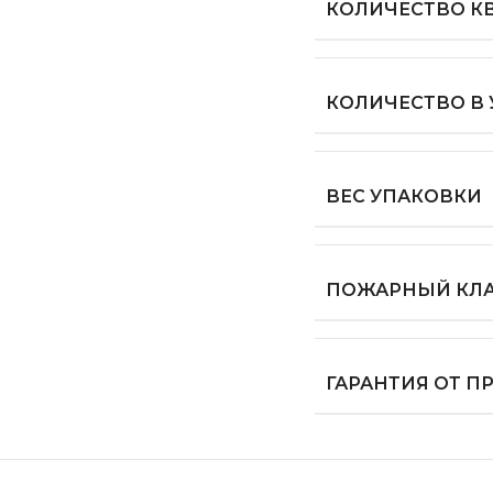
КОЛИЧЕСТВО КВ
КОЛИЧЕСТВО В
ВЕС УПАКОВКИ
ПОЖАРНЫЙ КЛ
ГАРАНТИЯ ОТ 