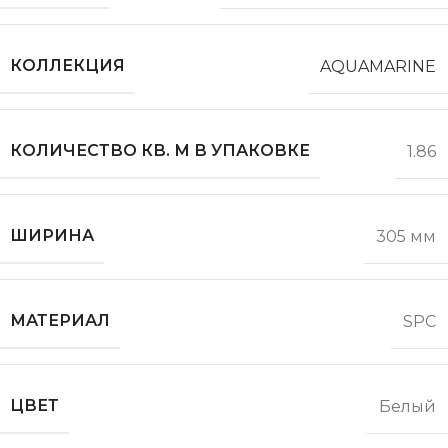
КОЛЛЕКЦИЯ
AQUAMARINE
КОЛИЧЕСТВО КВ. М В УПАКОВКЕ
1.86
ШИРИНА
305 мм
МАТЕРИАЛ
SPC
ЦВЕТ
Белый