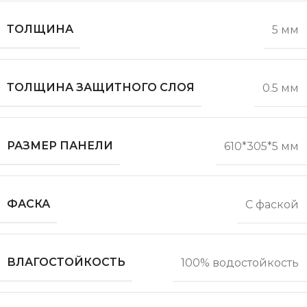
ТОЛЩИНА
5 мм
ТОЛЩИНА ЗАЩИТНОГО СЛОЯ
0.5 мм
РАЗМЕР ПАНЕЛИ
610*305*5 мм
ФАСКА
С фаской
ВЛАГОСТОЙКОСТЬ
100% водостойкость