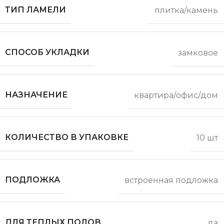
ТИП ЛАМЕЛИ
плитка/камень
СПОСОБ УКЛАДКИ
замковое
НАЗНАЧЕНИЕ
квартира/офис/дом
КОЛИЧЕСТВО В УПАКОВКЕ
10 шт
ПОДЛОЖКА
встроенная подложка
ДЛЯ ТЕПЛЫХ ПОЛОВ
да