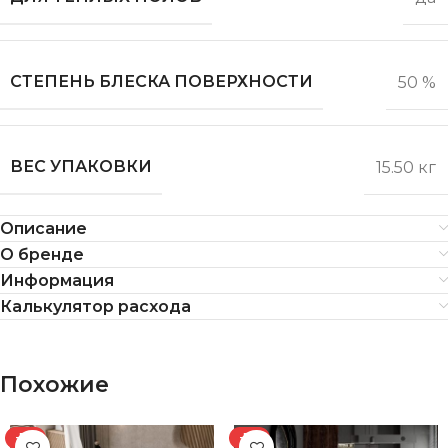
СТЕПЕНЬ БЛЕСКА ПОВЕРХНОСТИ
50 %
ВЕС УПАКОВКИ
15.50 кг
Описание
О бренде
Информация
Калькулятор расхода
Похожие
-7%
-7%