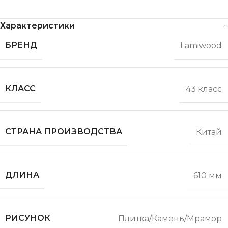
Характеристики
БРЕНД
Lamiwood
КЛАСС
43 класс
СТРАНА ПРОИЗВОДСТВА
Китай
ДЛИНА
610 мм
РИСУНОК
Плитка/Камень/Мрамор