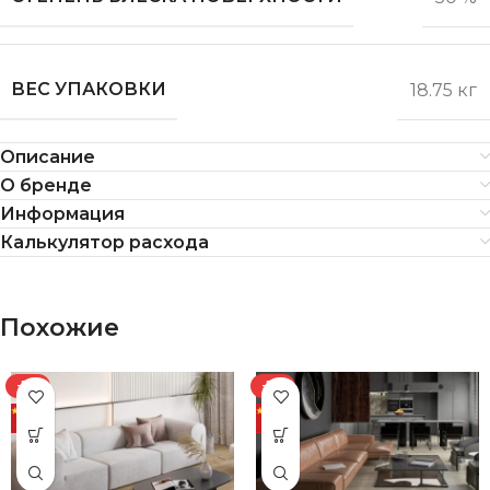
ВЕС УПАКОВКИ
18.75 кг
Описание
О бренде
Информация
Калькулятор расхода
Похожие
-7%
-7%