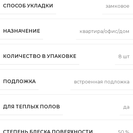
СПОСОБ УКЛАДКИ
замковое
НАЗНАЧЕНИЕ
квартира/офис/дом
КОЛИЧЕСТВО В УПАКОВКЕ
8 шт
ПОДЛОЖКА
встроенная подложка
ДЛЯ ТЕПЛЫХ ПОЛОВ
да
СТЕПЕНЬ БЛЕСКА ПОВЕРХНОСТИ
50 %