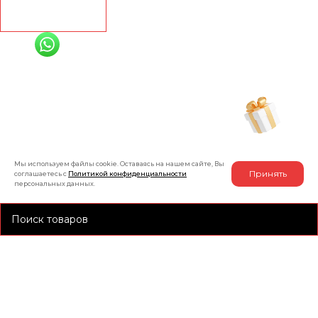
Рассчитать
+7 (991) 885-01-01
Мы онлайн
Рассчитать индивидуальную скидку
на товар
Мы используем файлы cookie. Оставаясь на нашем сайте, Вы
Принять
соглашаетесь с
Политикой конфиденциальности
персональных данных.