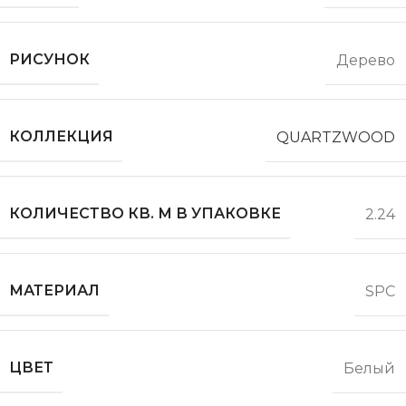
РИСУНОК
Дерево
КОЛЛЕКЦИЯ
QUARTZWOOD
КОЛИЧЕСТВО КВ. М В УПАКОВКЕ
2.24
МАТЕРИАЛ
SPC
ЦВЕТ
Белый