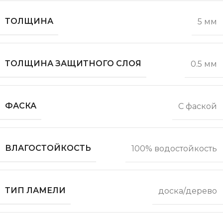
ТОЛЩИНА
5 мм
ТОЛЩИНА ЗАЩИТНОГО СЛОЯ
0.5 мм
ФАСКА
С фаской
ВЛАГОСТОЙКОСТЬ
100% водостойкость
ТИП ЛАМЕЛИ
доска/дерево