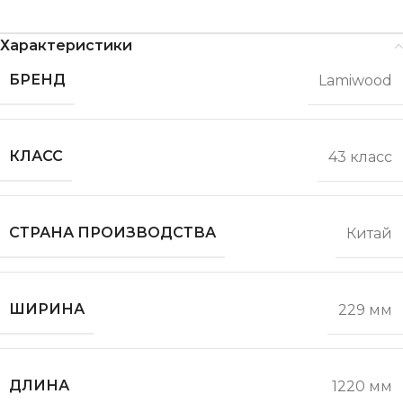
Характеристики
БРЕНД
Lamiwood
КЛАСС
43 класс
СТРАНА ПРОИЗВОДСТВА
Китай
ШИРИНА
229 мм
ДЛИНА
1220 мм