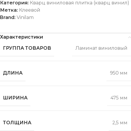
Категория:
Кварц виниловая плитка (кварц винил)
Метка:
Клеевой
Brand:
Vinilam
Характеристики
ГРУППА ТОВАРОВ
Ламинат виниловый
ДЛИНА
950 мм
ШИРИНА
475 мм
ТОЛЩИНА
2,5 мм