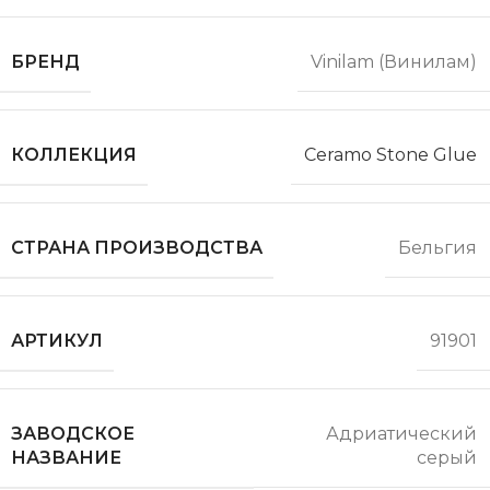
БРЕНД
Vinilam (Винилам)
КОЛЛЕКЦИЯ
Ceramo Stone Glue
СТРАНА ПРОИЗВОДСТВА
Бельгия
АРТИКУЛ
91901
ЗАВОДСКОЕ
Адриатический
НАЗВАНИЕ
серый