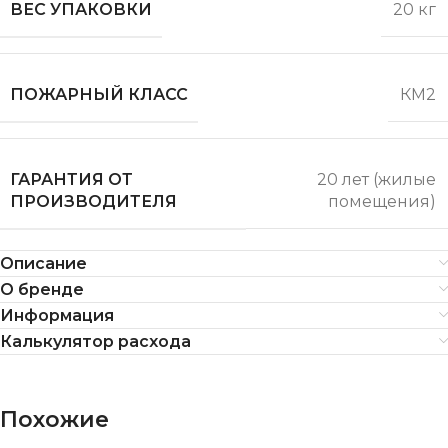
ВЕС УПАКОВКИ
20 кг
ПОЖАРНЫЙ КЛАСС
КМ2
ГАРАНТИЯ ОТ
20 лет (жилые
ПРОИЗВОДИТЕЛЯ
помещения)
Описание
О бренде
Информация
Калькулятор расхода
Похожие