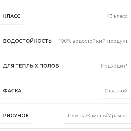
КЛАСС
43 класс
ВОДОСТОЙКОСТЬ
100% водостойкий продукт
ДЛЯ ТЕПЛЫХ ПОЛОВ
Подходит*
ФАСКА
С фаской
РИСУНОК
Плитка/Камень/Мрамор