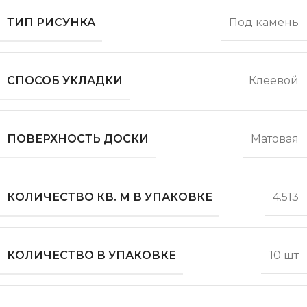
ТИП РИСУНКА
Под камень
СПОСОБ УКЛАДКИ
Клеевой
ПОВЕРХНОСТЬ ДОСКИ
Матовая
КОЛИЧЕСТВО КВ. М В УПАКОВКЕ
4.513
КОЛИЧЕСТВО В УПАКОВКЕ
10 шт