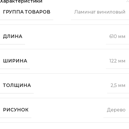
Характеристики
ГРУППА ТОВАРОВ
Ламинат виниловый
ДЛИНА
610 мм
ШИРИНА
122 мм
ТОЛЩИНА
2,5 мм
РИСУНОК
Дерево