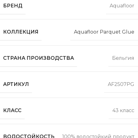
БРЕНД
Aquafloor
КОЛЛЕКЦИЯ
Aquafloor Parquet Glue
СТРАНА ПРОИЗВОДСТВА
Бельгия
АРТИКУЛ
AF2507PG
КЛАСС
43 класс
ВОДОСТОЙКОСТЬ
100% водостойкий продукт