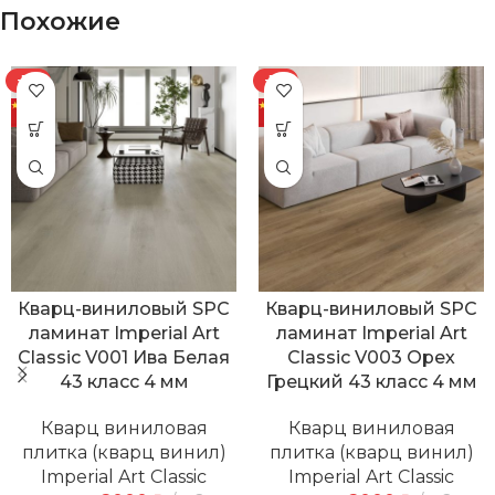
Похожие
-7%
-7%
Кварц-виниловый SPC
Кварц-виниловый SPC
ламинат Imperial Art
ламинат Imperial Art
Classic V001 Ива Белая
Classic V003 Орех
43 класс 4 мм
Грецкий 43 класс 4 мм
Кварц виниловая
Кварц виниловая
плитка (кварц винил)
плитка (кварц винил)
Imperial Art Classic
Imperial Art Classic