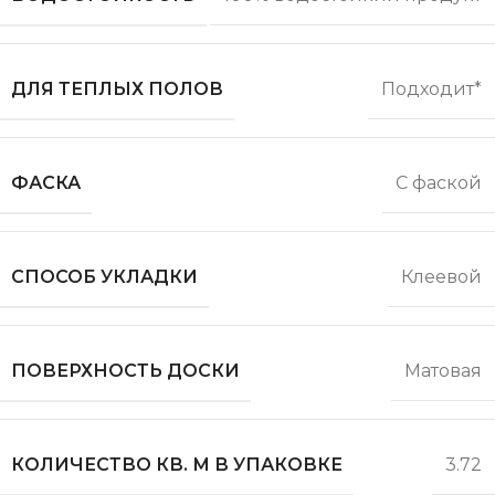
ДЛЯ ТЕПЛЫХ ПОЛОВ
Подходит*
ФАСКА
С фаской
СПОСОБ УКЛАДКИ
Клеевой
ПОВЕРХНОСТЬ ДОСКИ
Матовая
КОЛИЧЕСТВО КВ. М В УПАКОВКЕ
3.72