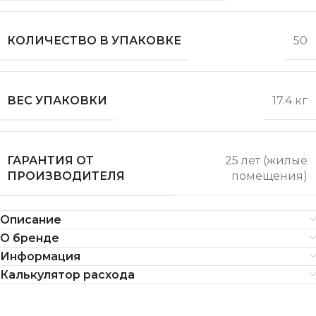
КОЛИЧЕСТВО В УПАКОВКЕ
50
ВЕС УПАКОВКИ
17.4 кг
ГАРАНТИЯ ОТ
25 лет (жилые
ПРОИЗВОДИТЕЛЯ
помещения)
Описание
О бренде
Информация
Калькулятор расхода